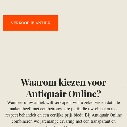
VERKOOP JE ANTIEK
VERKOOP JE ANTIEK
Waarom kiezen voor
Antiquair Online?
Wanneer u uw antiek wilt verkopen, wilt u zeker weten dat u te
maken heeft met een betrouwbare partij die uw objecten met
respect behandelt en een eerlijke prijs biedt. Bij Antiquair Online
combineren we jarenlange ervaring met een transparant en