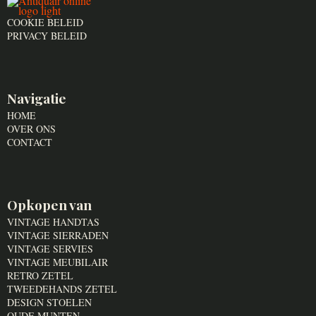
COOKIE BELEID
PRIVACY BELEID
Navigatie
HOME
OVER ONS
CONTACT
Opkopen van
VINTAGE HANDTAS
VINTAGE SIERRADEN
VINTAGE SERVIES
VINTAGE MEUBILAIR
RETRO ZETEL
TWEEDEHANDS ZETEL
DESIGN STOELEN
OUDE MUNTEN