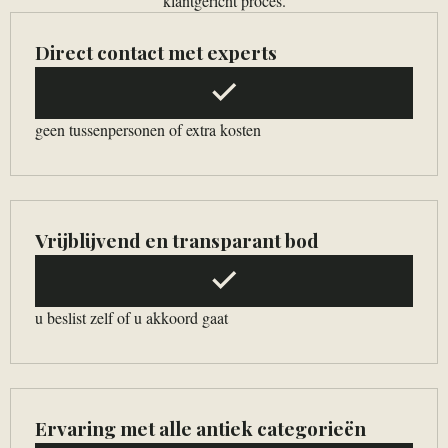
klantgericht proces.
Direct contact met experts
geen tussenpersonen of extra kosten
Vrijblijvend en transparant bod
u beslist zelf of u akkoord gaat
Ervaring met alle antiek categorieën