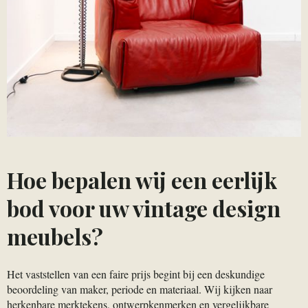
Hoe bepalen wij een eerlijk
bod voor uw vintage design
meubels?
Het vaststellen van een faire prijs begint bij een deskundige
beoordeling van maker, periode en materiaal. Wij kijken naar
herkenbare merktekens, ontwerpkenmerken en vergelijkbare