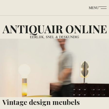
MENU
EERLIJK, SNEL & DESKUNDIG
Vintage design meubels