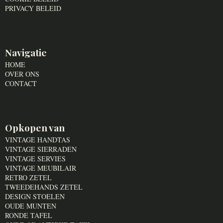
PRIVACY BELEID
Navigatie
HOME
OVER ONS
CONTACT
Opkopen van
VINTAGE HANDTAS
VINTAGE SIERRADEN
VINTAGE SERVIES
VINTAGE MEUBILAIR
RETRO ZETEL
TWEEDEHANDS ZETEL
DESIGN STOELEN
OUDE MUNTEN
RONDE TAFEL