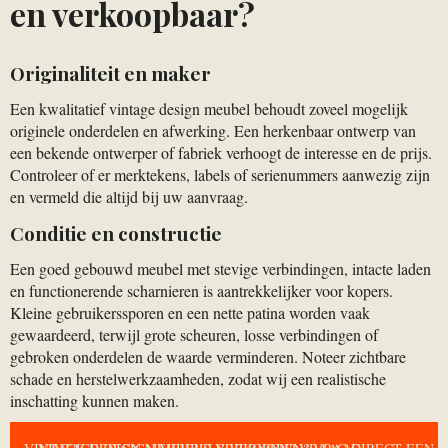
en verkoopbaar?
Originaliteit en maker
Een kwalitatief vintage design meubel behoudt zoveel mogelijk
originele onderdelen en afwerking. Een herkenbaar ontwerp van
een bekende ontwerper of fabriek verhoogt de interesse en de prijs.
Controleer of er merktekens, labels of serienummers aanwezig zijn
en vermeld die altijd bij uw aanvraag.
Conditie en constructie
Een goed gebouwd meubel met stevige verbindingen, intacte laden
en functionerende scharnieren is aantrekkelijker voor kopers.
Kleine gebruikerssporen en een nette patina worden vaak
gewaardeerd, terwijl grote scheuren, losse verbindingen of
gebroken onderdelen de waarde verminderen. Noteer zichtbare
schade en herstelwerkzaamheden, zodat wij een realistische
inschatting kunnen maken.